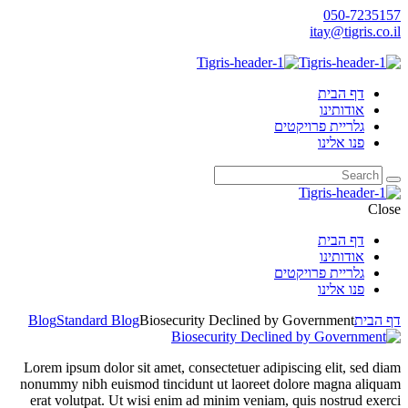
050-7235157
itay@tigris.co.il
דף הבית
אודותינו
גלריית פרויקטים
פנו אלינו
Close
דף הבית
אודותינו
גלריית פרויקטים
פנו אלינו
דף הבית
Biosecurity Declined by Government
Standard Blog
Blog
Lorem ipsum dolor sit amet, consectetuer adipiscing elit, sed diam
nonummy nibh euismod tincidunt ut laoreet dolore magna aliquam
erat volutpat. Ut wisi enim ad minim veniam, quis nostrud exerci