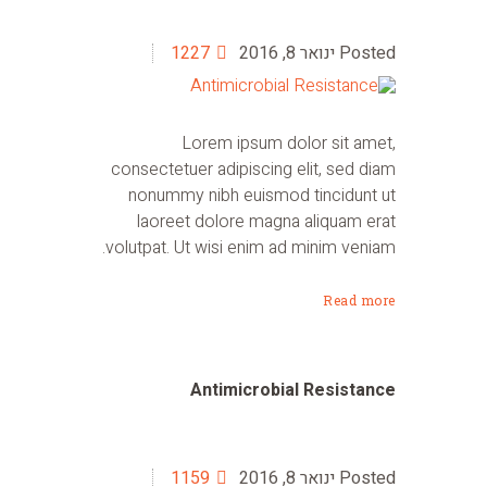
ינואר 8, 2016
1227
Lorem ipsum dolor sit amet,
consectetuer adipiscing elit, sed diam
nonummy nibh euismod tincidunt ut
laoreet dolore magna aliquam erat
volutpat. Ut wisi enim ad minim veniam.
Read more
Antimicrobial Resistance
ינואר 8, 2016
1159