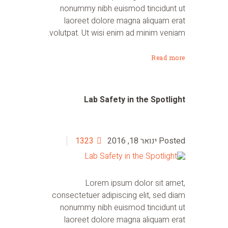
nonummy nibh euismod tincidunt ut
laoreet dolore magna aliquam erat
volutpat. Ut wisi enim ad minim veniam.
Read more
Lab Safety in the Spotlight
ינואר 18, 2016
1323
Lorem ipsum dolor sit amet,
consectetuer adipiscing elit, sed diam
nonummy nibh euismod tincidunt ut
laoreet dolore magna aliquam erat