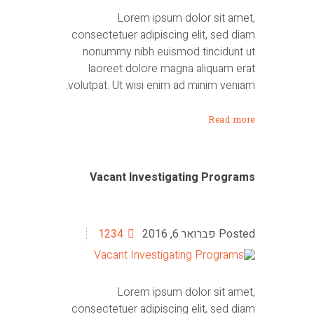
Lorem ipsum dolor sit amet,
consectetuer adipiscing elit, sed diam
nonummy nibh euismod tincidunt ut
laoreet dolore magna aliquam erat
volutpat. Ut wisi enim ad minim veniam.
Read more
Vacant Investigating Programs
פברואר 6, 2016
1234
Lorem ipsum dolor sit amet,
consectetuer adipiscing elit, sed diam