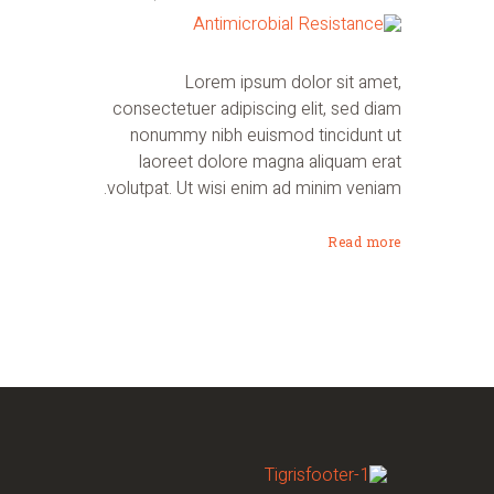
Lorem ipsum dolor sit amet,
consectetuer adipiscing elit, sed diam
nonummy nibh euismod tincidunt ut
laoreet dolore magna aliquam erat
volutpat. Ut wisi enim ad minim veniam.
Read more