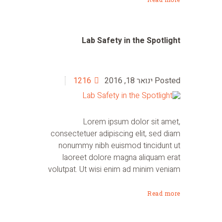
Lab Safety in the Spotlight
ינואר 18, 2016
1216
Lorem ipsum dolor sit amet,
consectetuer adipiscing elit, sed diam
nonummy nibh euismod tincidunt ut
laoreet dolore magna aliquam erat
volutpat. Ut wisi enim ad minim veniam
Read more