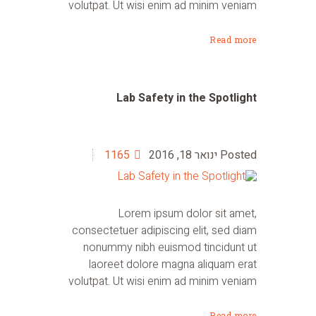
volutpat. Ut wisi enim ad minim veniam
Read more
Lab Safety in the Spotlight
ינואר 18, 2016
1165
Lorem ipsum dolor sit amet,
consectetuer adipiscing elit, sed diam
nonummy nibh euismod tincidunt ut
laoreet dolore magna aliquam erat
volutpat. Ut wisi enim ad minim veniam
Read more