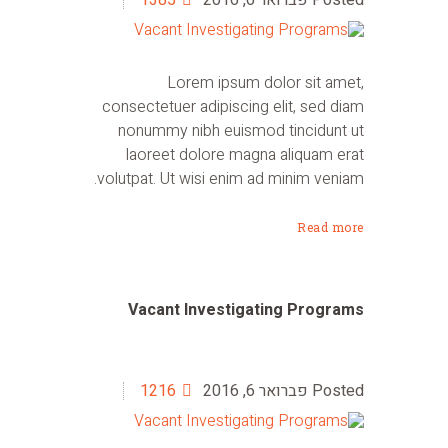
Lorem ipsum dolor sit amet,
consectetuer adipiscing elit, sed diam
nonummy nibh euismod tincidunt ut
laoreet dolore magna aliquam erat
volutpat. Ut wisi enim ad minim veniam.
Read more
Vacant Investigating Programs
פברואר 6, 2016
1216