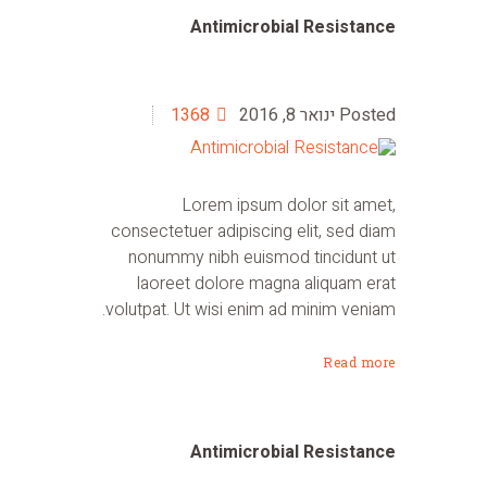
Antimicrobial Resistance
ינואר 8, 2016
1368
Lorem ipsum dolor sit amet,
consectetuer adipiscing elit, sed diam
nonummy nibh euismod tincidunt ut
laoreet dolore magna aliquam erat
volutpat. Ut wisi enim ad minim veniam.
Read more
Antimicrobial Resistance